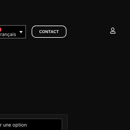
CONTACT
rançais