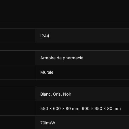
IP44
Armoire de pharmacie
Murale
Blanc, Gris, Noir
550 × 600 × 80 mm, 900 × 650 × 80 mm
70lm/W