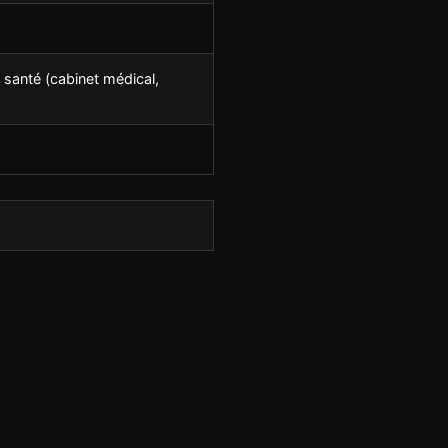
 santé (cabinet médical,