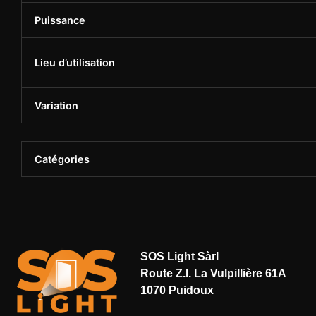
Puissance
Lieu d’utilisation
Variation
Catégories
SOS Light Sàrl
Route Z.I. La Vulpillière 61A
1070 Puidoux