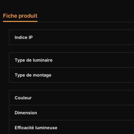
Fiche produit
Indice IP
Type de luminaire
Type de montage
Couleur
Dimension
Efficacité lumineuse