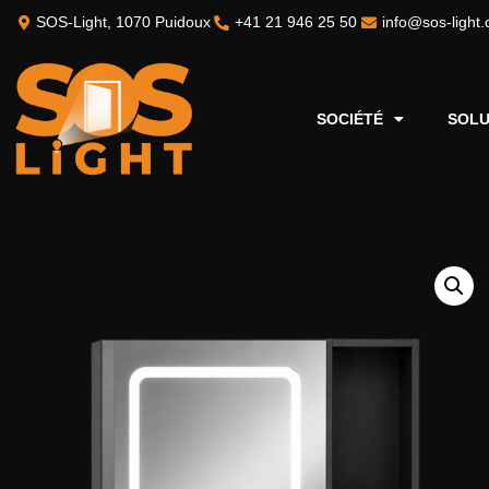
SOS-Light, 1070 Puidoux
+41 21 946 25 50
info@sos-light.
SOCIÉTÉ
SOLU