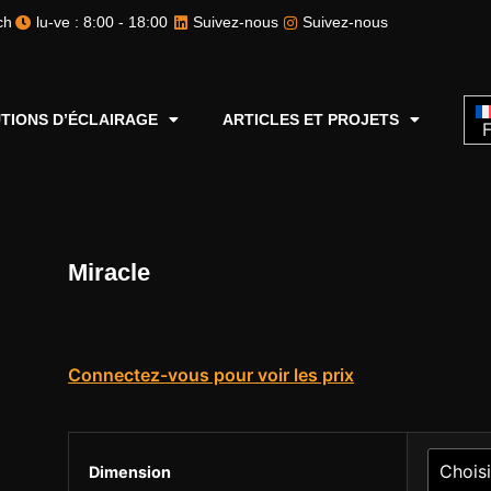
ch
lu-ve : 8:00 - 18:00
Suivez-nous
Suivez-nous
TIONS D’ÉCLAIRAGE
ARTICLES ET PROJETS
F
Miracle
Connectez-vous pour voir les prix
Dimension