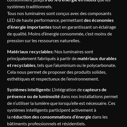
systèmes traditionnels.
Tous nos luminaires sont conçus avec des composants
LED de haute performance, permettant
des économies
d’énergie importantes
tout en garantissant un éclairage
de qualité. Moins d’énergie consommée, c’est moins de
pression sur les ressources naturelles.
Matériaux recyclables:
Nos luminaires sont
principalement fabriqués à partir de
matériaux durables
et recyclables
, tels que l’aluminium ou le polycarbonate.
Cela nous permet de proposer des produits solides,
esthétiques et respectueux de l’environnement.
Systèmes intelligents:
L’intégration de
capteurs de
présence ou de luminosité
dans nos installations permet
de n’utiliser la lumière que lorsqu’elle est nécessaire. Ces
systèmes intelligents participent activement à
la
réduction des consommations d’énergie
dans les
bâtiments professionnels et résidentiels.