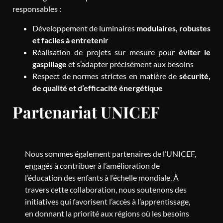
responsables :
Développement de luminaires
modulaires, robustes
et faciles à entretenir
Réalisation de projets sur mesure pour
éviter le
gaspillage
et s’adapter précisément aux besoins
Respect de normes strictes en matière de
sécurité,
de qualité et d’efficacité énergétique
Partenariat UNICEF
Nous sommes également partenaires de l’UNICEF,
engagés à contribuer à l’amélioration de
l’éducation des enfants à l’échelle mondiale. À
travers cette collaboration, nous soutenons des
initiatives qui favorisent l’accès à l’apprentissage,
en donnant la priorité aux régions où les besoins