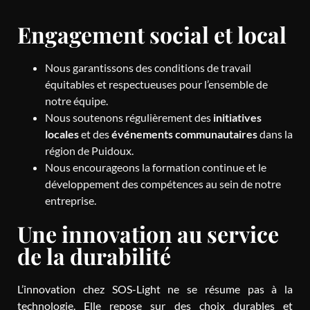
Engagement social et local
Nous garantissons des conditions de travail
équitables et respectueuses pour l’ensemble de
notre équipe.
Nous soutenons régulièrement des
initiatives
locales
et des
événements communautaires
dans la
région de Puidoux.
Nous encourageons la formation continue et le
développement des compétences au sein de notre
entreprise.
Une innovation au service
de la durabilité
L’innovation chez SOS-Light ne se résume pas à la
technologie. Elle repose sur des choix durables et