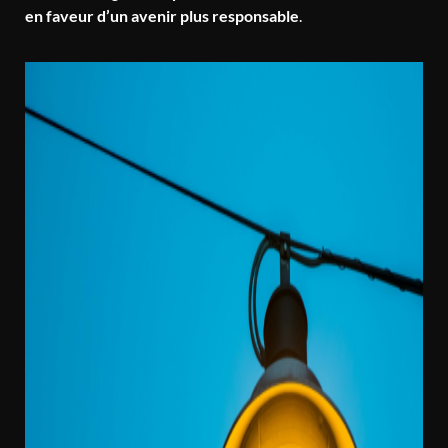
en faveur d’un avenir plus responsable
.