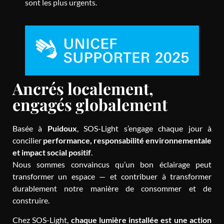
sont les plus urgents.
Ancrés localement,
engagés globalement
Basée à
Puidoux
, SOS-Light s’engage chaque jour à
concilier
performance, responsabilité environnementale
et impact social positif
.
Nous sommes convaincus qu’un bon éclairage peut
transformer un espace — et contribuer à transformer
durablement notre manière de consommer et de
construire.
Chez SOS-Light,
chaque lumière installée est une action