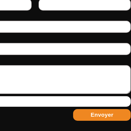
Envoyer