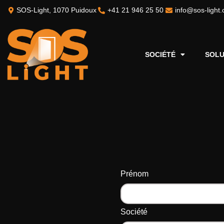
SOS-Light, 1070 Puidoux
+41 21 946 25 50
info@sos-light.
SOCIÉTÉ
SOLU
Prénom
Société