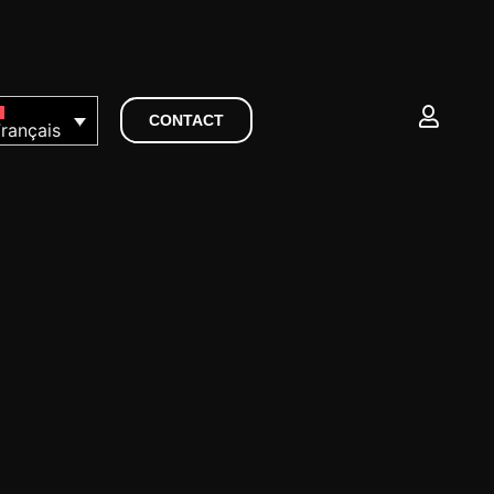
CONTACT
rançais