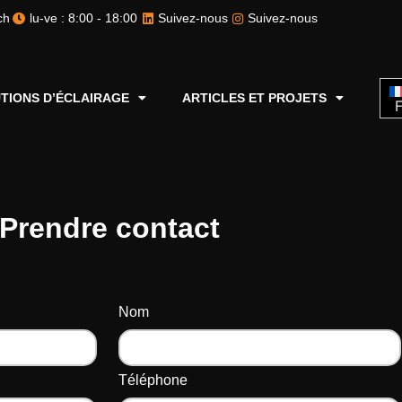
ch
lu-ve : 8:00 - 18:00
Suivez-nous
Suivez-nous
TIONS D’ÉCLAIRAGE
ARTICLES ET PROJETS
F
Prendre contact
Nom
Téléphone