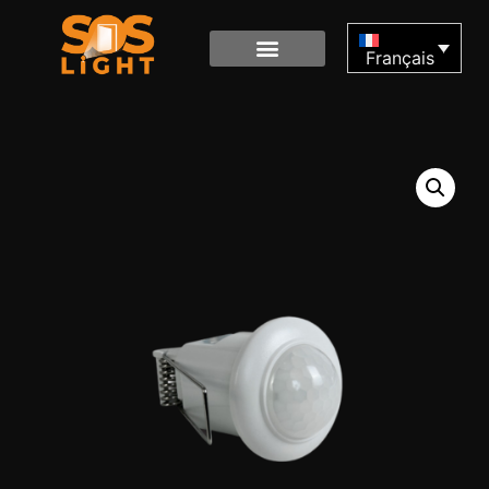
Français