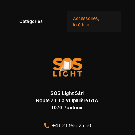
Accessoires
,
Catégories
Intérieur
SOS Light Sàrl
Route Z.I. La Vulpillière 61A
1070 Puidoux
+41 21 946 25 50