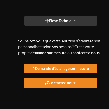
Alternative:
Fiche Technique
Souhaitez-vous que cette solution d’éclairage soit
personnalisée selon vos besoins ? Créez votre
propre
demande sur mesure
ou
contactez-nous
!
Demande d'éclairage sur mesure
Contactez-nous!