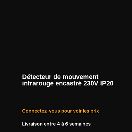
Détecteur de mouvement
infrarouge encastré 230V IP20
Connectez-vous pour voir les prix
Livraison entre 4 à 6 semaines