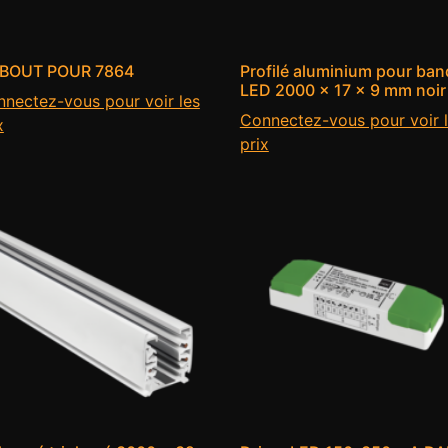
BOUT POUR 7864
Profilé aluminium pour ban
LED 2000 × 17 × 9 mm noir
nectez-vous pour voir les
Connectez-vous pour voir 
x
prix