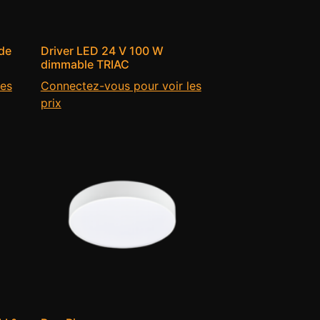
de
Driver LED 24 V 100 W
dimmable TRIAC
les
Connectez-vous pour voir les
prix