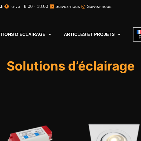
ch
lu-ve : 8:00 - 18:00
Suivez-nous
Suivez-nous
TIONS D’ÉCLAIRAGE
ARTICLES ET PROJETS
F
Solutions d’éclairage