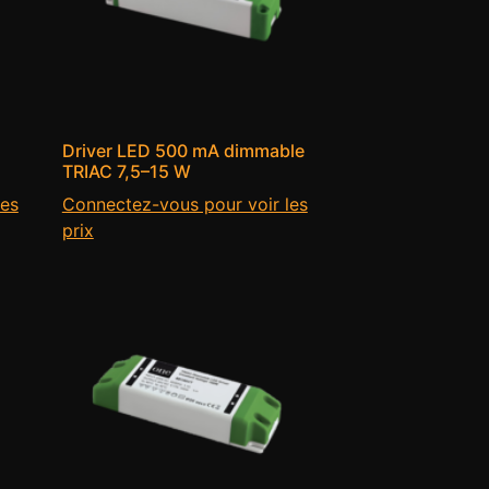
Driver LED 500 mA dimmable
TRIAC 7,5–15 W
les
Connectez-vous pour voir les
prix