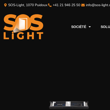
SOS-Light, 1070 Puidoux
+41 21 946 25 50
info@sos-light.
SOCIÉTÉ
SOLU