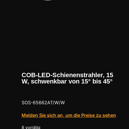
COB-LED-Schienenstrahler, 15
W, schwenkbar von 15° bis 45°
SOS-65662AT/W/W
Melden Sie sich an, um die Preise zu sehen
8 vorrätig