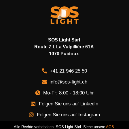
SOS Light Sàrl
Route Z.I. La Vulpillière 61A
1070 Puidoux
+41 21 946 25 50
info@sos-light.ch
Mo-Fr: 8:00 - 18:00 Uhr
Folgen Sie uns auf Linkedin
Folgen Sie uns auf Instagram
Alle Rechte vorbehalten. SOS-Light Sàrl. Siehe unsere
AGB
.