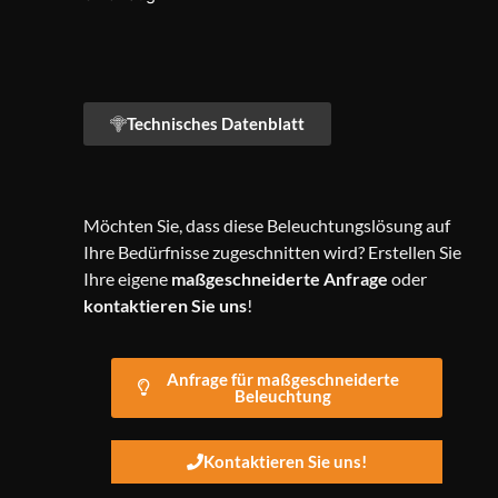
Alternative:
Technisches Datenblatt
Möchten Sie, dass diese Beleuchtungslösung auf
Ihre Bedürfnisse zugeschnitten wird? Erstellen Sie
Ihre eigene
maßgeschneiderte Anfrage
oder
kontaktieren Sie uns
!
Anfrage für maßgeschneiderte
Beleuchtung
Kontaktieren Sie uns!