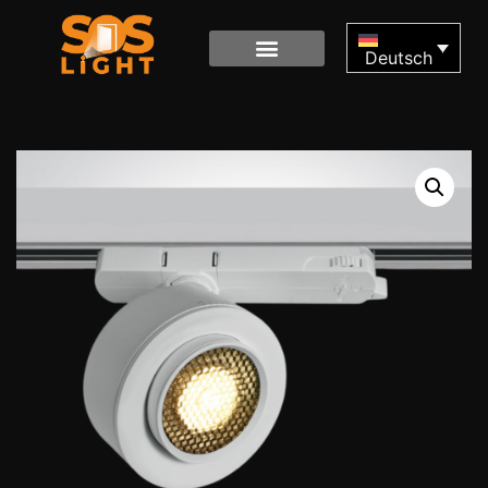
Deutsch